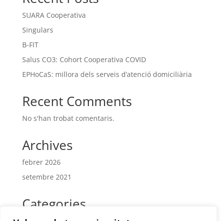
SUARA Cooperativa
Singulars
B-FIT
Salus CO3: Cohort Cooperativa COVID
EPHoCaS: millora dels serveis d’atenció domiciliària
Recent Comments
No s'han trobat comentaris.
Archives
febrer 2026
setembre 2021
Categories
intercooperacio