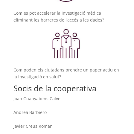
Com es pot accelerar la investigació mèdica
eliminant les barreres de l’accés a les dades?
Com poden els ciutadans prendre un paper actiu en
la investigació en salut?
Socis de la cooperativa
Joan Guanyabens Calvet
Andrea Barbiero
Javier Creus Román