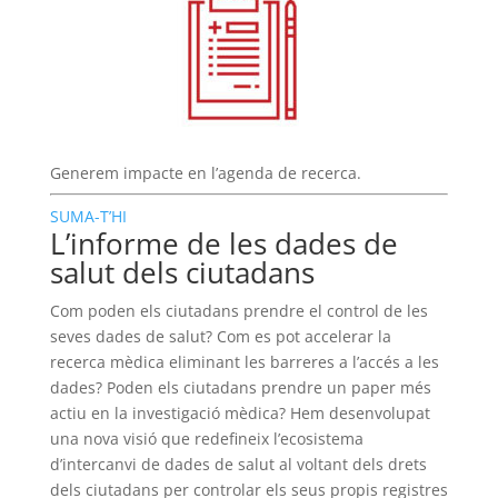
Generem impacte en l’agenda de recerca.
SUMA-T’HI
L’informe de les dades de
salut dels ciutadans
Com poden els ciutadans prendre el control de les
seves dades de salut? Com es pot accelerar la
recerca mèdica eliminant les barreres a l’accés a les
dades? Poden els ciutadans prendre un paper més
actiu en la investigació mèdica? Hem desenvolupat
una nova visió que redefineix l’ecosistema
d’intercanvi de dades de salut al voltant dels drets
dels ciutadans per controlar els seus propis registres