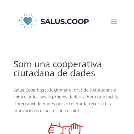
Som una cooperativa
ciutadana de dades
Salus.Coop busca legitimar el dret dels ciutadans a
controlar les seves pròpies dades, alhora que facilita
l’intercanvi de dades per accelerar la recerca i la
innovació en el sector de la salut.