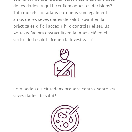
de les dades. A qui li confiem aquestes decisions?
Tot i que els ciutadans europeus són legalment
amos de les seves dades de salut, sovint en la
pràctica és difícil accedir-hi o controlar el seu ús.
Aquests factors obstaculitzen la innovació en el
sector de la salut i frenen la investigació.
Com poden els ciutadans prendre control sobre les
seves dades de salut?