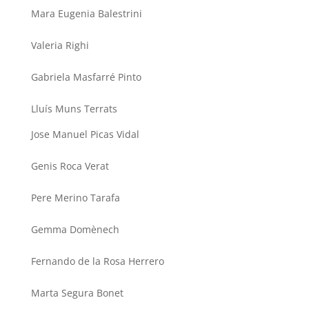
Mara Eugenia Balestrini
Valeria Righi
Gabriela Masfarré Pinto
Lluís Muns Terrats
Jose Manuel Picas Vidal
Genis Roca Verat
Pere Merino Tarafa
Gemma Domènech
Fernando de la Rosa Herrero
Marta Segura Bonet