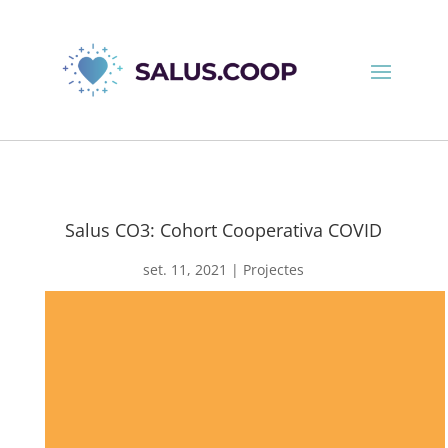
Salus CO3: Cohort Cooperativa COVID
set. 11, 2021
|
Projectes