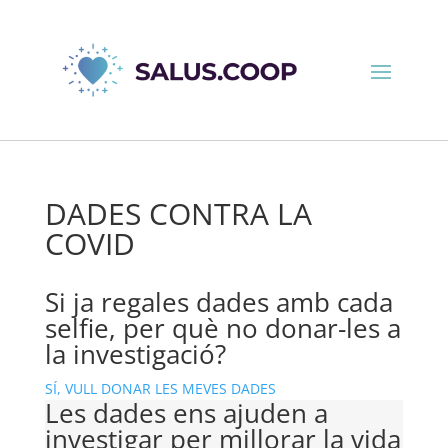
DADES CONTRA LA
COVID
Si ja regales dades amb cada
selfie, per què no donar-les a
la investigació?
SÍ, VULL DONAR LES MEVES DADES
Les dades ens ajuden a
investigar per millorar la vida